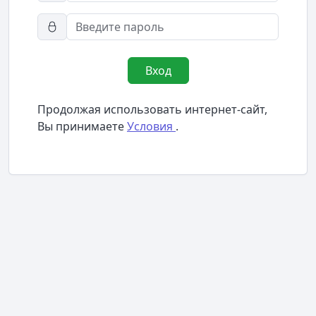
Вход
Продолжая использовать интернет-сайт,
Вы принимаете
Условия
.