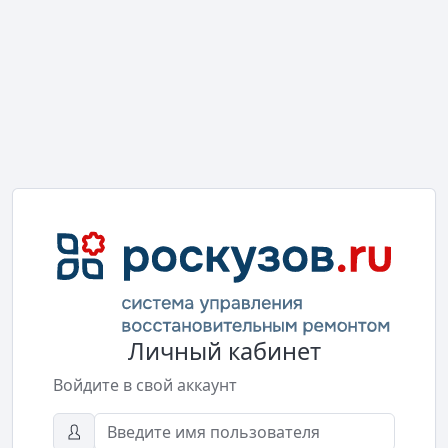
Личный кабинет
Войдите в свой аккаунт